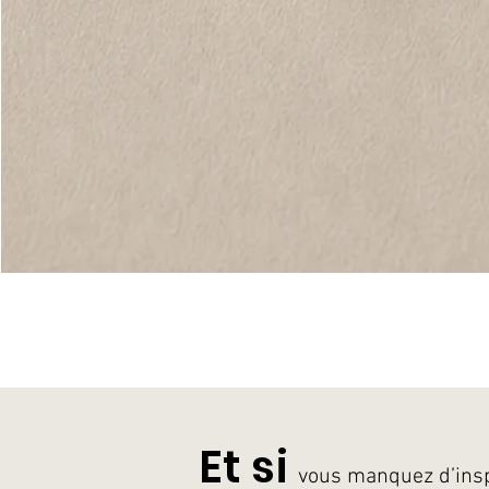
Et si
vous manquez d’ins