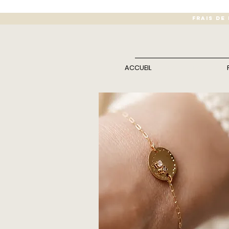
FRAIS DE
ACCUEIL
COLLECTIONS