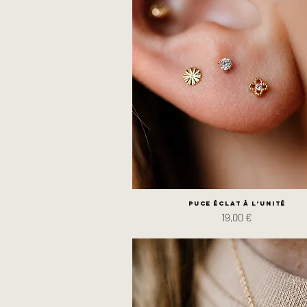
Puce Éclat à l’unité
Prix
19,00 €