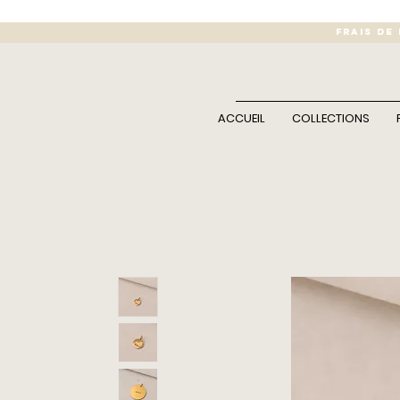
FRAIS DE
ACCUEIL
COLLECTIONS