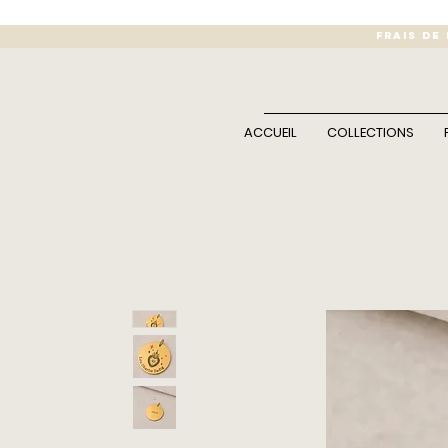
FRAIS DE
ACCUEIL
COLLECTIONS